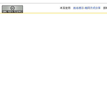
本頁使用
姓名標示-相同方式分享
授