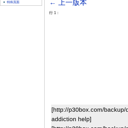
← 上一版本
特殊頁面
行 1：
[http://p30box.com/backup
addiction help]