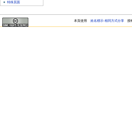
特殊頁面
本頁使用
姓名標示-相同方式分享
授