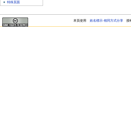
特殊頁面
本頁使用
姓名標示-相同方式分享
授