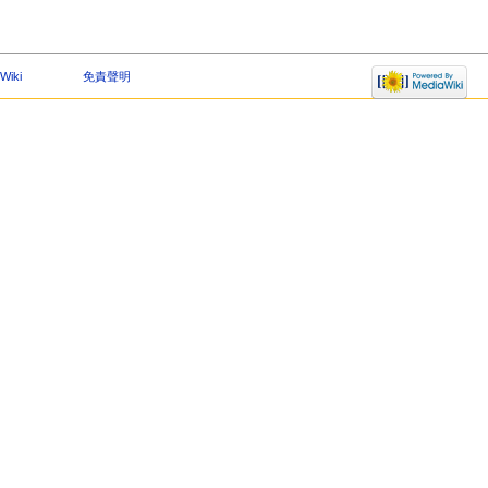
Wiki
免責聲明