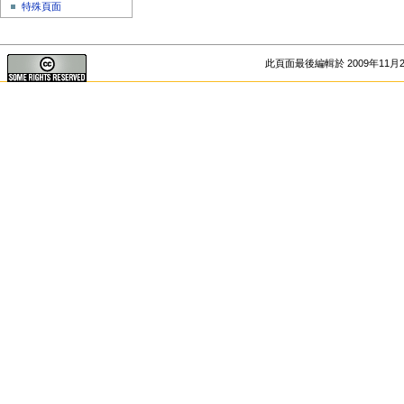
特殊頁面
此頁面最後編輯於 2009年11月25日