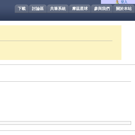
登入
下載
討論區
共筆系統
摩茲星球
參與我們
關於本站