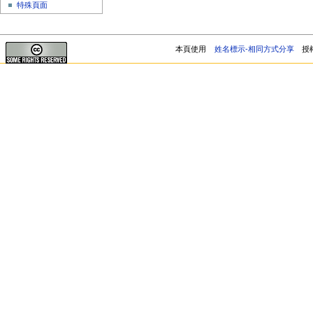
特殊頁面
本頁使用
姓名標示-相同方式分享
授