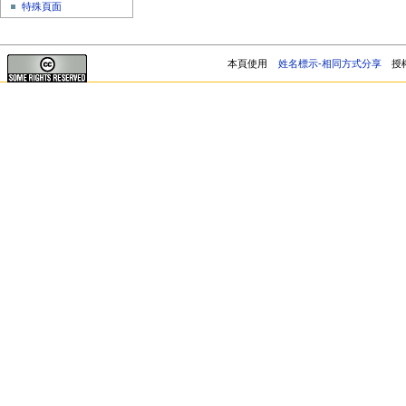
特殊頁面
本頁使用
姓名標示-相同方式分享
授