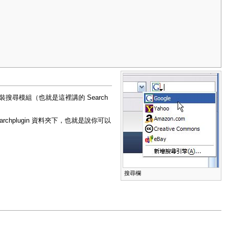
裝搜尋模組（也就是這裡講的 Search
rchplugin 資料夾下，也就是說你可以
搜尋欄