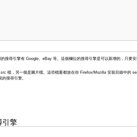
使用的搜尋引擎有 Google、eBay 等。這個欄位的搜尋引擎是可以新增的，只要安
檔，另一個是圖片檔。這些檔案都放在你 Firefox/Mozilla 安裝目錄中的 sea
現的搜尋引擎。
搜尋引擎