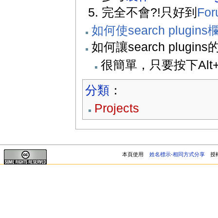
完全不會?!只好到
Fo
如何使search plugi
如何讓search plu
很簡單，只要按下Alt
分類
：
Projects
本頁使用
姓名標示-相同方式分享
授