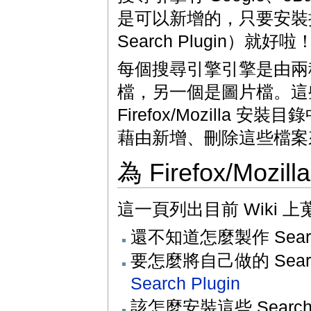
是可以新增的，只要安裝
Search Plugin）就好啦
每個搜尋引擎引擎是由兩種
檔，另一個是圖片檔。這
Firefox/Mozilla 安
藉由新增、刪除這些檔案
為 Firefox/Moz
這一頁列出目前 Wiki 上蒐集的
還不知道怎麼製作 Searc
要怎麼將自己做的 Search
Search Plugin
該怎麼安裝這些 Search 