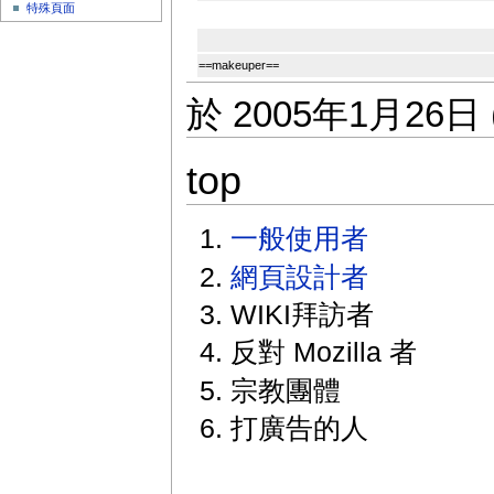
特殊頁面
==makeuper==
於 2005年1月26日 
top
一般使用者
網頁設計者
WIKI拜訪者
反對 Mozilla 者
宗教團體
打廣告的人