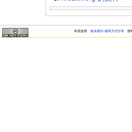
本頁使用
姓名標示-相同方式分享
授