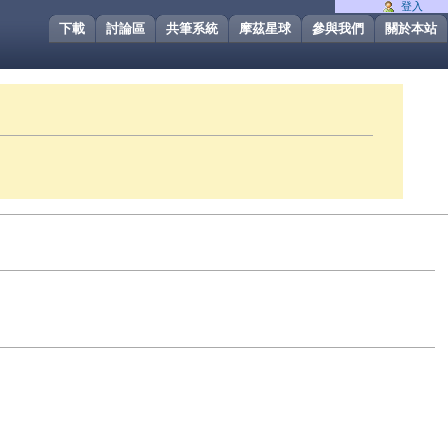
登入
下載
討論區
共筆系統
摩茲星球
參與我們
關於本站