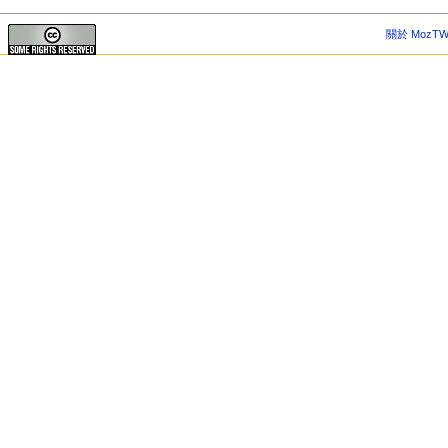
關於 MozTW 