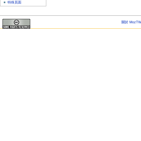
特殊頁面
關於 MozTW 