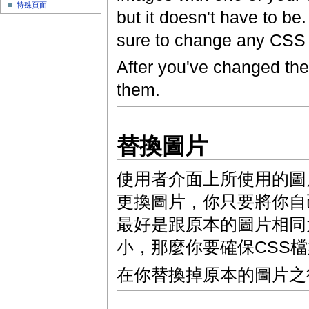
特殊頁面
but it doesn't have to be
sure to change any CSS 
After you've changed th
them.
替換圖片
使用者介面上所使用的圖
更換圖片，你只要將你自
最好是跟原本的圖片相同
小，那麼你要確保CSS
在你替換掉原本的圖片之後