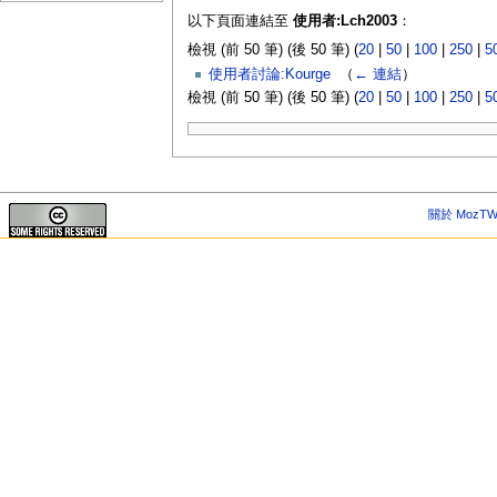
以下頁面連結至
使用者:Lch2003
：
檢視 (前 50 筆) (後 50 筆) (
20
|
50
|
100
|
250
|
5
使用者討論:Kourge
‎
（
← 連結
）
檢視 (前 50 筆) (後 50 筆) (
20
|
50
|
100
|
250
|
5
關於 MozTW 