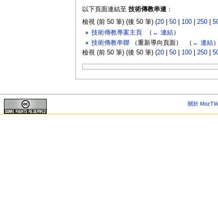
以下頁面連結至
技術傳教串連
：
檢視 (前 50 筆) (後 50 筆) (
20
|
50
|
100
|
250
|
5
技術傳教專案主頁
‎
（
← 連結
）
技術傳教串聯
（重新導向頁面） ‎
（
← 連結
檢視 (前 50 筆) (後 50 筆) (
20
|
50
|
100
|
250
|
5
關於 MozTW 