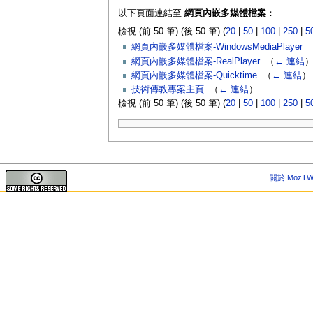
以下頁面連結至
網頁內嵌多媒體檔案
：
檢視 (前 50 筆) (後 50 筆) (
20
|
50
|
100
|
250
|
5
網頁內嵌多媒體檔案-WindowsMediaPlayer
‎
網頁內嵌多媒體檔案-RealPlayer
‎
（
← 連結
網頁內嵌多媒體檔案-Quicktime
‎
（
← 連結
）
技術傳教專案主頁
‎
（
← 連結
）
檢視 (前 50 筆) (後 50 筆) (
20
|
50
|
100
|
250
|
5
關於 MozTW 