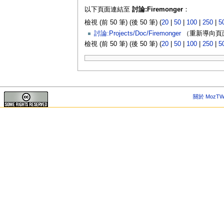
以下頁面連結至
討論:Firemonger
：
檢視 (前 50 筆) (後 50 筆) (
20
|
50
|
100
|
250
|
5
討論:Projects/Doc/Firemonger
（重新導向頁面
檢視 (前 50 筆) (後 50 筆) (
20
|
50
|
100
|
250
|
5
關於 MozTW 