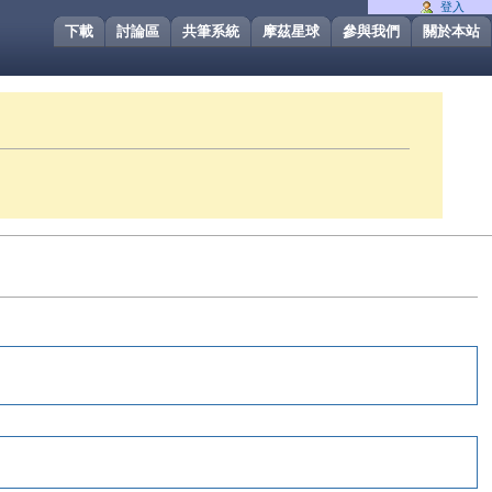
登入
下載
討論區
共筆系統
摩茲星球
參與我們
關於本站