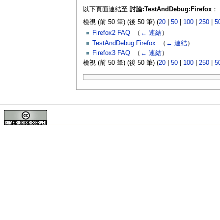
以下頁面連結至
討論:TestAndDebug:Firefox
：
檢視 (前 50 筆) (後 50 筆) (
20
|
50
|
100
|
250
|
5
Firefox2 FAQ
‎
（
← 連結
）
TestAndDebug:Firefox
‎
（
← 連結
）
Firefox3 FAQ
‎
（
← 連結
）
檢視 (前 50 筆) (後 50 筆) (
20
|
50
|
100
|
250
|
5