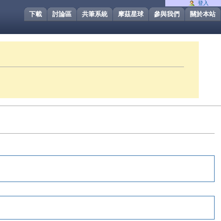
登入
下載
討論區
共筆系統
摩茲星球
參與我們
關於本站