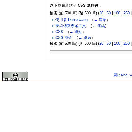
以下頁面連結至
CSS 選擇符
：
檢視 (前 500 筆) (後 500 筆) (
20
|
50
|
100
|
250
使用者:Danielwang
‎
（
← 連結
）
技術傳教專案主頁
‎
（
← 連結
）
CSS
‎
（
← 連結
）
CSS 簡介
‎
（
← 連結
）
檢視 (前 500 筆) (後 500 筆) (
20
|
50
|
100
|
250
關於 MozTW 