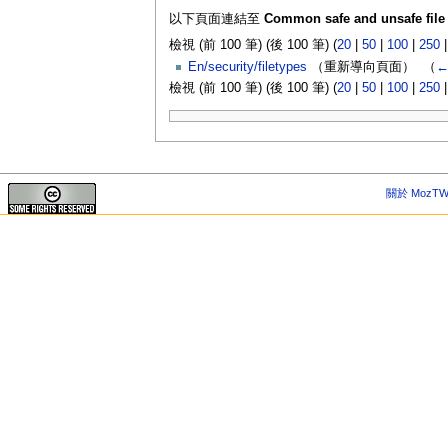
以下頁面連結至
Common safe and unsafe file
檢視 (前 100 筆) (後 100 筆) (
20
|
50
|
100
|
250
En/security/filetypes
（重新導向頁面） ‎
（
←
檢視 (前 100 筆) (後 100 筆) (
20
|
50
|
100
|
250
關於 MozTW 