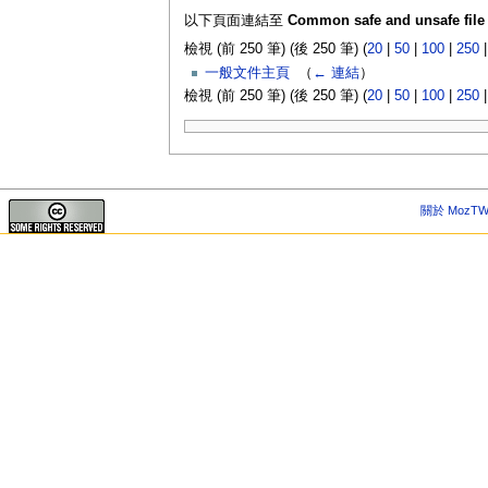
以下頁面連結至
Common safe and unsafe file
檢視 (前 250 筆) (後 250 筆) (
20
|
50
|
100
|
250
一般文件主頁
‎
（
← 連結
）
檢視 (前 250 筆) (後 250 筆) (
20
|
50
|
100
|
250
關於 MozTW 