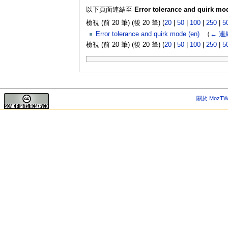
以下頁面連結至
Error tolerance and quirk mo
檢視 (前 20 筆) (後 20 筆) (
20
|
50
|
100
|
250
|
5
Error tolerance and quirk mode (en)
‎
（
← 連
檢視 (前 20 筆) (後 20 筆) (
20
|
50
|
100
|
250
|
5
關於 MozTW 