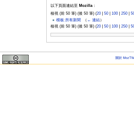
以下頁面連結至
Mozilla
：
檢視 (前 50 筆) (後 50 筆) (
20
|
50
|
100
|
250
|
5
模板:所有新聞
‎
（
← 連結
）
檢視 (前 50 筆) (後 50 筆) (
20
|
50
|
100
|
250
|
5
關於 MozTW 