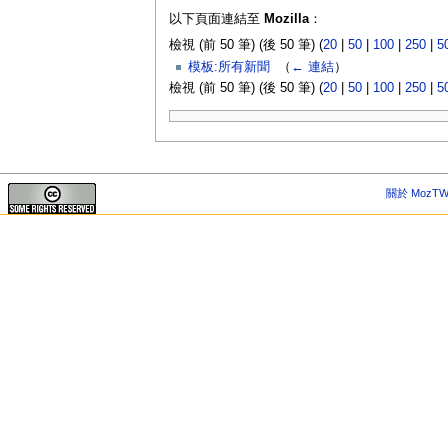
以下頁面連結至
Mozilla
：
檢視 (前 50 筆) (後 50 筆) (
20
|
50
|
100
|
250
|
5
模板:所有新聞
‎
（
← 連結
）
檢視 (前 50 筆) (後 50 筆) (
20
|
50
|
100
|
250
|
5
關於 MozTW 