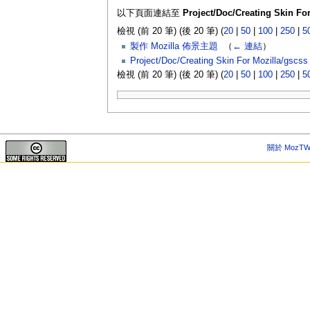
以下頁面連結至
Project/Doc/Creating Skin Fo
檢視 (前 20 筆) (後 20 筆) (
20
|
50
|
100
|
250
|
5
製作 Mozilla 佈景主題
‎
（
← 連結
）
Project/Doc/Creating Skin For Mozilla/gscss
檢視 (前 20 筆) (後 20 筆) (
20
|
50
|
100
|
250
|
5
關於 MozTW 