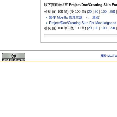
以下頁面連結至
Project/Doc/Creating Skin Fo
檢視 (前 100 筆) (後 100 筆) (
20
|
50
|
100
|
250
製作 Mozilla 佈景主題
‎
（
← 連結
）
Project/Doc/Creating Skin For Mozilla/gscss
檢視 (前 100 筆) (後 100 筆) (
20
|
50
|
100
|
250
關於 MozTW 