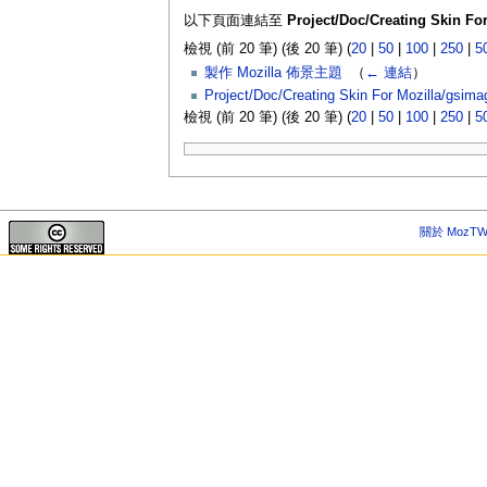
以下頁面連結至
Project/Doc/Creating Skin For
檢視 (前 20 筆) (後 20 筆) (
20
|
50
|
100
|
250
|
5
製作 Mozilla 佈景主題
‎
（
← 連結
）
Project/Doc/Creating Skin For Mozilla/gsima
檢視 (前 20 筆) (後 20 筆) (
20
|
50
|
100
|
250
|
5
關於 MozTW 