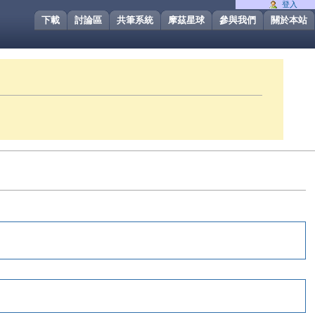
登入
下載
討論區
共筆系統
摩茲星球
參與我們
關於本站