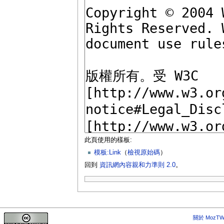
此頁使用的樣板:
模板:Link
（
檢視原始碼
）
回到
資訊網內容親和力準則 2.0
。
關於 MozTW 