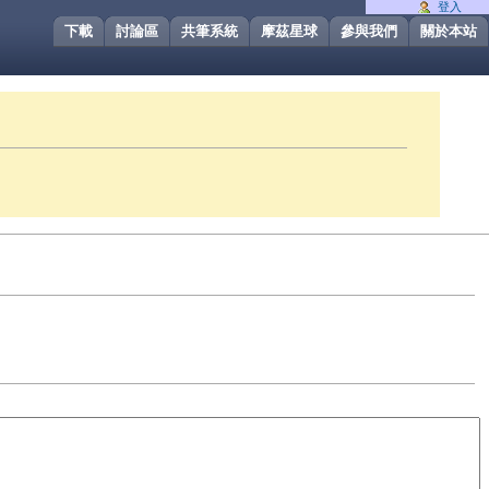
登入
下載
討論區
共筆系統
摩茲星球
參與我們
關於本站