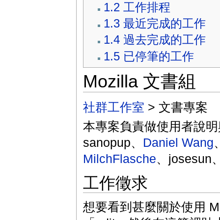
1.2
工作排程
1.3
最近完成的工作
1.4
過去完成的工作
1.5
已停筆的工作
Mozilla 文書組
社群工作室
> 文書專案
本專案負責做使用者說明
sanopup、
Daniel Wang
MilchFlasche
、josesun
工作徵求
想要看到甚麼關於使用 Mo