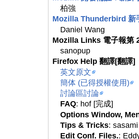
柏強
Mozilla Thunderbird
Daniel Wang
Mozilla Links 電子報第 
sanopup
Firefox Help 翻譯[翻譯]
英文原文
簡体 (已得授權使用)
討論區討論
FAQ
: hof [完成]
Options Window, Men
Tips & Tricks
: sasami
Edit Conf. Files.
: Edd