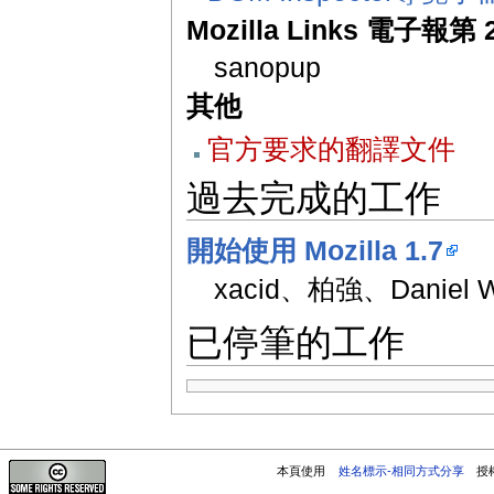
Mozilla Links 電子報第 
sanopup
其他
官方要求的翻譯文件
過去完成的工作
開始使用 Mozilla 1.7
xacid、柏強、Daniel W
已停筆的工作
本頁使用
姓名標示-相同方式分享
授