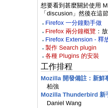
想要看到甚麼關於使用 Mo
「discusion」然後
Firefox 一分鐘動手做
Firefox 兩分鐘概覽
：放
Firefox Extension
製作 Search plugin
各種 Plugins 的安裝
工作排程
Mozilla 開發備註：新鮮
柏強
Mozilla Thunderbird
Daniel Wang