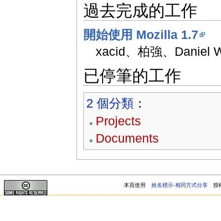
過去完成的工作
開始使用 Mozilla 1.7
xacid、柏強、Daniel W
已停筆的工作
2 個分類
：
Projects
Documents
本頁使用
姓名標示-相同方式分享
授