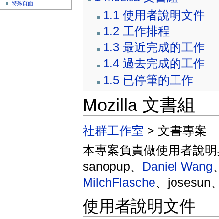
特殊頁面
1.1
使用者說明文件
1.2
工作排程
1.3
最近完成的工作
1.4
過去完成的工作
1.5
已停筆的工作
Mozilla 文書組
社群工作室
> 文書專案
本專案負責做使用者說明
sanopup、
Daniel Wang
MilchFlasche
、josesun
使用者說明文件