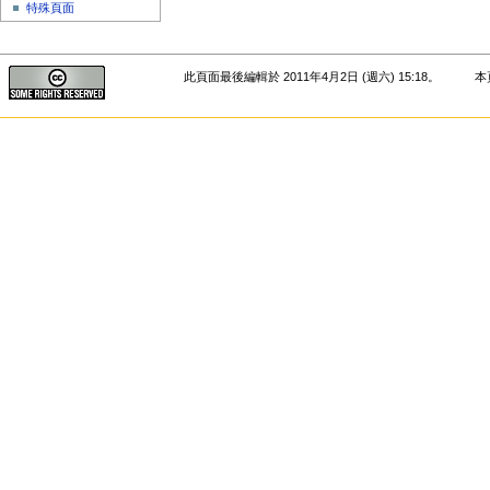
特殊頁面
此頁面最後編輯於 2011年4月2日 (週六) 15:18。
本