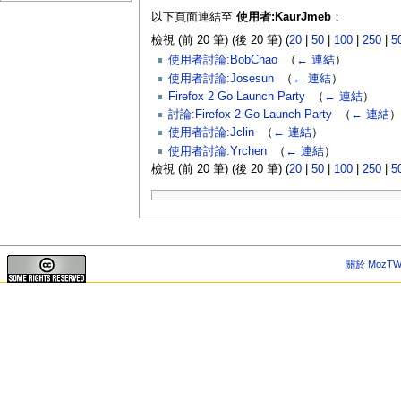
以下頁面連結至
使用者:KaurJmeb
：
檢視 (前 20 筆) (後 20 筆) (
20
|
50
|
100
|
250
|
5
使用者討論:BobChao
‎
（
← 連結
）
使用者討論:Josesun
‎
（
← 連結
）
Firefox 2 Go Launch Party
‎
（
← 連結
）
討論:Firefox 2 Go Launch Party
‎
（
← 連結
）
使用者討論:Jclin
‎
（
← 連結
）
使用者討論:Yrchen
‎
（
← 連結
）
檢視 (前 20 筆) (後 20 筆) (
20
|
50
|
100
|
250
|
5
關於 MozTW 