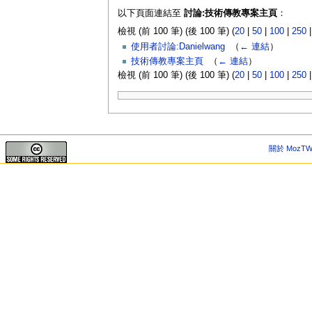
以下頁面連結至
討論:技術傳教專案主頁
：
檢視 (前 100 筆) (後 100 筆) (
20
|
50
|
100
|
250
使用者討論:Danielwang
‎
（
← 連結
）
技術傳教專案主頁
‎
（
← 連結
）
檢視 (前 100 筆) (後 100 筆) (
20
|
50
|
100
|
250
關於 MozTW 