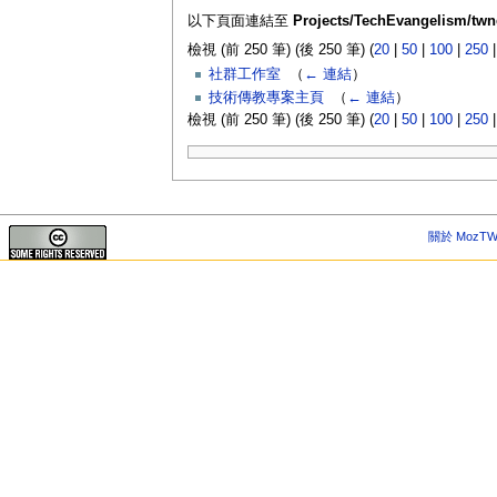
以下頁面連結至
Projects/TechEvangelism/twn
檢視 (前 250 筆) (後 250 筆) (
20
|
50
|
100
|
250
社群工作室
‎
（
← 連結
）
技術傳教專案主頁
‎
（
← 連結
）
檢視 (前 250 筆) (後 250 筆) (
20
|
50
|
100
|
250
關於 MozTW 