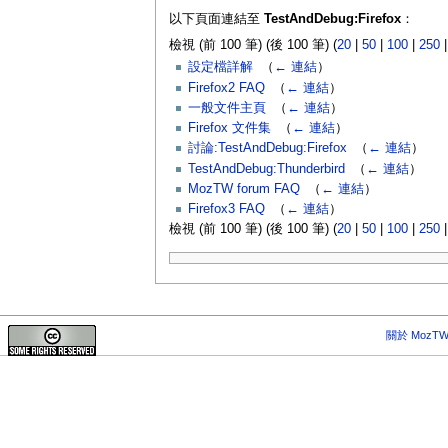
以下頁面連結至
TestAndDebug:Firefox
：
檢視 (前 100 筆) (後 100 筆) (
20
|
50
|
100
|
250
設定檔詳解
‎
（
← 連結
）
Firefox2 FAQ
‎
（
← 連結
）
一般文件主頁
‎
（
← 連結
）
Firefox 文件集
‎
（
← 連結
）
討論:TestAndDebug:Firefox
‎
（
← 連結
）
TestAndDebug:Thunderbird
‎
（
← 連結
）
MozTW forum FAQ
‎
（
← 連結
）
Firefox3 FAQ
‎
（
← 連結
）
檢視 (前 100 筆) (後 100 筆) (
20
|
50
|
100
|
250
關於 MozTW 