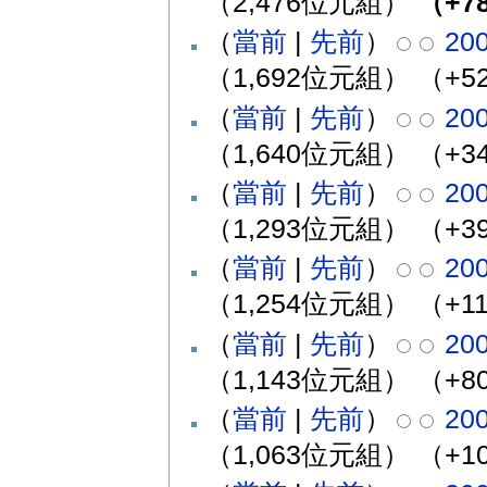
（2,476位元組）
（+7
（
當前
|
先前
）
20
（1,692位元組）
（+5
（
當前
|
先前
）
20
（1,640位元組）
（+3
（
當前
|
先前
）
20
（1,293位元組）
（+3
（
當前
|
先前
）
20
（1,254位元組）
（+1
（
當前
|
先前
）
20
（1,143位元組）
（+8
（
當前
|
先前
）
20
（1,063位元組）
（+1