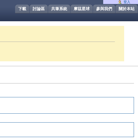
登入
下載
討論區
共筆系統
摩茲星球
參與我們
關於本站