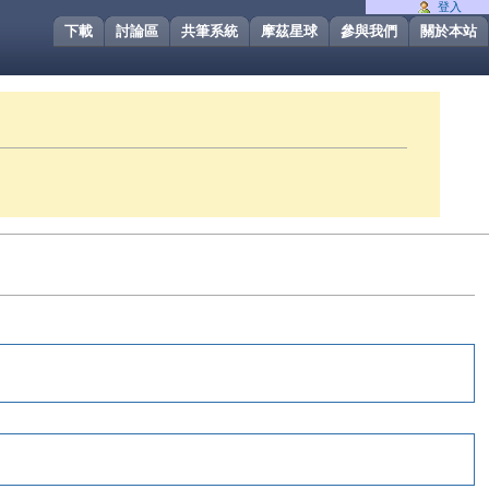
登入
下載
討論區
共筆系統
摩茲星球
參與我們
關於本站